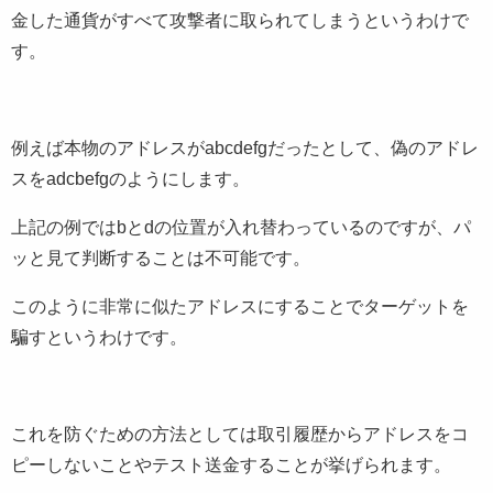
金した通貨がすべて攻撃者に取られてしまうというわけで
す。
例えば本物のアドレスがabcdefgだったとして、偽のアドレ
スをadcbefgのようにします。
上記の例ではbとdの位置が入れ替わっているのですが、パ
ッと見て判断することは不可能です。
このように非常に似たアドレスにすることでターゲットを
騙すというわけです。
これを防ぐための方法としては取引履歴からアドレスをコ
ピーしないことやテスト送金することが挙げられます。