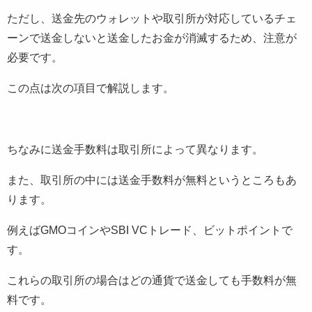
ただし、送金先のウォレットや取引所が対応しているチェ
ーンで送金しないと送金したお金が消滅するため、注意が
必要です。
この点は次の項目で解説します。
ちなみに送金手数料は取引所によって異なります。
また、取引所の中には送金手数料が無料というところもあ
ります。
例えばGMOコインやSBI VCトレード、ビットポイントで
す。
これらの取引所の場合はどの通貨で送金しても手数料が無
料です。