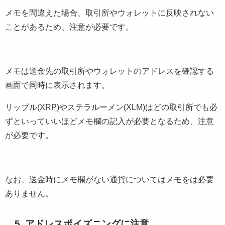
メモを間違えた場合、取引所やウォレットに反映されない
ことがあるため、注意が必要です。
メモは送金先の取引所やウォレットのアドレスを確認する
画面で同時に表示されます。
リップル(XRP)やステラルーメン(XLM)はどの取引所でも必
ずといっていいほどメモ欄の記入が必要となるため、注意
が必要です。
なお、送金時にメモ欄がない通貨についてはメモをは必要
ありません。
5. アドレスポイズニングに注意