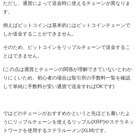
ただし、通貨によって送金時に使えるチェーンが異なりま
す。
例えばビットコインは基本的にはビットコインチェーンで
しか送金することができません。
そのため、ビットコインをリップルチェーンで送金するこ
とはできません。
(この点は通貨とチェーンの関係が理解できていないとわか
りにくいため、初心者の場合は取引所の手数料一覧を確認
して単純に手数料が安い通貨で送金すればOKです)
ではどのチェーンがおすすめかというと先ほども書いたよ
うにリップルチェーンを使えるリップル(XRP)やステラネッ
トワークを使用するステラルーメン(XLM)です。