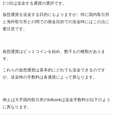
1つ目は送金する通貨の選択です。
仮想通貨を送金する目的にもよりますが、特に国内取引所
と海外取引所との間での換金目的での送金時にはこの点に
要注意です。
仮想通貨はビットコインを始め、数千もの種類がありま
す。
これらの仮想通貨は基本的にどれでも送金できるのです
が、送金時の手数料は各通貨によって異なります。
例えば大手国内取引所のbitbankは送金手数料が以下のよう
に異なります。