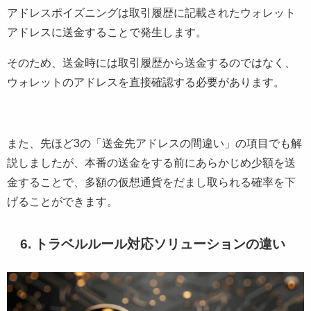
アドレスポイズニングは取引履歴に記載されたウォレット
アドレスに送金することで発生します。
そのため、送金時には取引履歴から送金するのではなく、
ウォレットのアドレスを直接確認する必要があります。
また、先ほど3の「送金先アドレスの間違い」の項目でも解
説しましたが、本番の送金をする前にあらかじめ少額を送
金することで、多額の仮想通貨をだまし取られる確率を下
げることができます。
6. トラベルルール対応ソリューションの違い