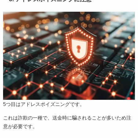
5つ目はアドレスポイズニングです。
これは詐欺の一種で、送金時に騙されることが多いため注
意が必要です。