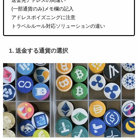
送金先アドレスの間違い
(一部通貨のみ)メモ欄の記入
アドレスポイズニングに注意
トラベルルール対応ソリューションの違い
1. 送金する通貨の選択