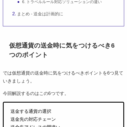
6. トラベルルール対応ソリューションの違い
まとめ - 送金は計画的に
仮想通貨の送金時に気をつけるべき6
つのポイント
では仮想通貨の送金時に気をつけるべきポイントを6つ見て
いきましょう。
今回解説するのはこの6つです。
送金する通貨の選択
送金先の対応チェーン