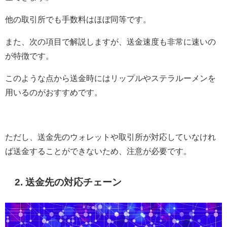
他の取引所でも手数料はほぼ同等です。
また、次の項目で解説しますが、送金速度も非常に速いの
が特徴です。
このような点から送金時にはリップルやステラルーメンを
用いるのがおすすめです。
ただし、送金先のウォレットや取引所が対応していなけれ
ば送金することができないため、注意が必要です。
2. 送金先の対応チェーン