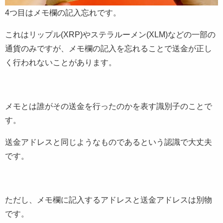
4つ目はメモ欄の記入忘れです。
これはリップル(XRP)やステラルーメン(XLM)などの一部の
通貨のみですが、メモ欄の記入を忘れることで送金が正し
く行われないことがあります。
メモとは誰がその送金を行ったのかを表す識別子のことで
す。
送金アドレスと同じようなものであるという認識で大丈夫
です。
ただし、メモ欄に記入するアドレスと送金アドレスは別物
です。