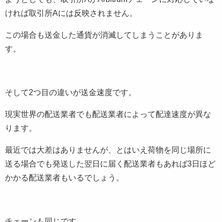
ければ取引所Aには反映されません。
この場合も送金した通貨が消滅してしまうことがありま
す。
そして2つ目の違いが送金速度です。
現実世界の配送業者でも配送業者によって配達速度が異な
ります。
最近では大差はありませんが、とはいえ荷物を同じ場所に
送る場合でも発送した翌日に届く配送業者もあれば3日ほど
かかる配送業者もいるでしょう。
チェーンも同じです。