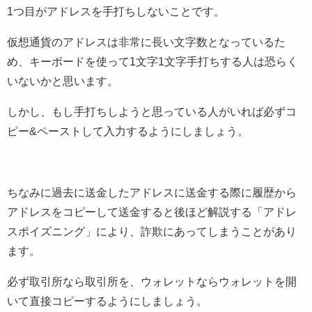
1つ目がアドレスを手打ちしないことです。
仮想通貨のアドレスは非常に長い文字数となっているた
め、キーボードを使って1文字1文字手打ちする人は恐らく
いないかと思います。
しかし、もし手打ちしようと思っている人がいれば必ずコ
ピー&ペーストして入力するようにしましょう。
ちなみに過去に送金したアドレスに送金する際に履歴から
アドレスをコピーして送金すると後ほど解説する「アドレ
スポイズニング」により、詐欺にあってしまうことがあり
ます。
必ず取引所なら取引所を、ウォレットならウォレットを開
いて直接コピーするようにしましょう。