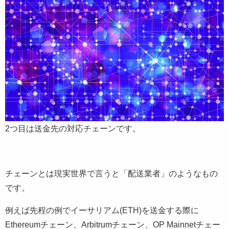
2つ目は送金先の対応チェーンです。
チェーンとは現実世界で言うと「配送業者」のようなもの
です。
例えば先程の例でイーサリアム(ETH)を送金する際に
Ethereumチェーン、Arbitrumチェーン、OP Mainnetチェー