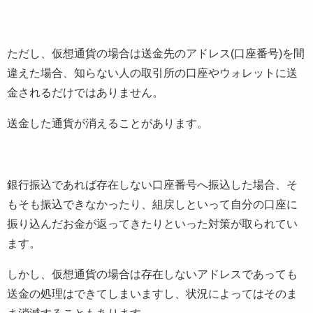
ただし、仮想通貨の場合は送金先のアドレス(口座番号)を間
違えた場合、知らない人の取引所の口座やウォレットに送
金されるだけではありません。
送金した通貨が消えることがあります。
銀行振込であれば存在しない口座番号へ振込した場合、そ
もそも振込できなかったり、組戻しといって自分の口座に
振り込んだお金が返ってきたりといった対策が取られてい
ます。
しかし、仮想通貨の場合は存在しないアドレスであっても
送金の処理はできてしまいますし、状況によってはそのま
ま消滅することもあります。