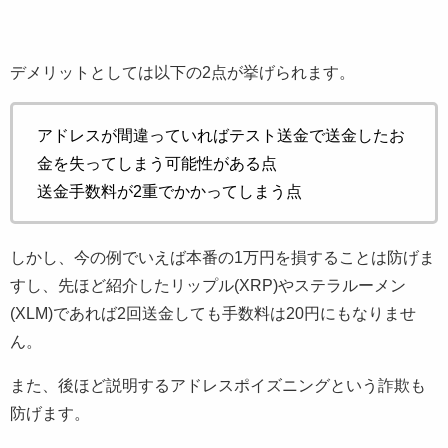
デメリットとしては以下の2点が挙げられます。
アドレスが間違っていればテスト送金で送金したお
金を失ってしまう可能性がある点
送金手数料が2重でかかってしまう点
しかし、今の例でいえば本番の1万円を損することは防げま
すし、先ほど紹介したリップル(XRP)やステラルーメン
(XLM)であれば2回送金しても手数料は20円にもなりませ
ん。
また、後ほど説明するアドレスポイズニングという詐欺も
防げます。