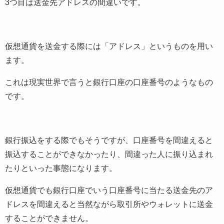
3つ目は送金先アドレスの間違いです。
仮想通貨を送金する際には「アドレス」というものを用い
ます。
これは現実世界で言うと銀行口座の口座番号のようなもの
です。
銀行振込をする際でもそうですが、口座番号を間違えると
振込することができなかったり、間違った人に振り込まれ
たりといった事態になります。
仮想通貨でも銀行口座でいう口座番号に当たる送金先のア
ドレスを間違えると当然ながら取引所やウォレットに送金
することができません。