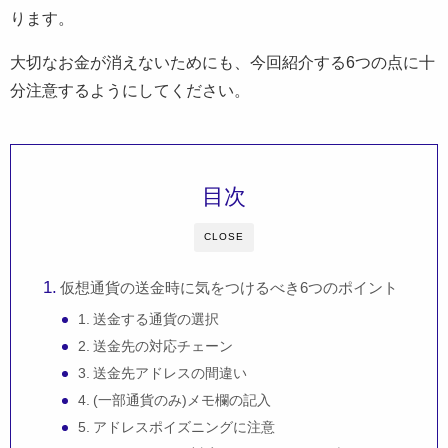
ります。
大切なお金が消えないためにも、今回紹介する6つの点に十
分注意するようにしてください。
目次
CLOSE
仮想通貨の送金時に気をつけるべき6つのポイント
1. 送金する通貨の選択
2. 送金先の対応チェーン
3. 送金先アドレスの間違い
4. (一部通貨のみ)メモ欄の記入
5. アドレスポイズニングに注意