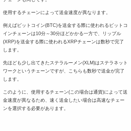
使用するチェーンによって送金速度が異なります。
例えばビットコイン(BTC)を送金する際に使われるビットコ
インチェーンは10分～30分ほどかかる一方で、リップル
(XRP)を送金する際に使われるXRPチェーンは数秒で完了
します。
先ほども少し出てきたステラルーメン(XLM)はステラネット
ワークというチェーンですが、こちらも数秒で送金が完了
します。
このように、使用するチェーン(この場合は通貨)によって送
金速度が異なるため、速く送金したい場合は高速なチェー
ンを選択する必要があります。