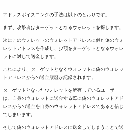
アドレスポイズニングの手法は以下のとおりです。
まず、攻撃者はターゲットとなるウォレットを探します。
次にこのウォレットのウォレットアドレスに似た偽のウォ
レットアドレスを作成し、少額をターゲットとなるウォレ
ットに対して送金します。
これにより、ターゲットとなるウォレットに偽のウォレッ
トアドレスからの送金履歴が記録されます。
ターゲットとなったウォレットを所有しているユーザー
は、自身のウォレットに送金する際に偽のウォレットアド
レスからの送金を自身のウォレットアドレスであると信じ
てしまいます。
そして偽のウォレットアドレスに送金してしまうことで送