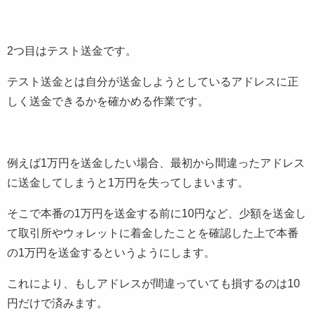
2つ目はテスト送金です。
テスト送金とは自分が送金しようとしているアドレスに正
しく送金できるかを確かめる作業です。
例えば1万円を送金したい場合、最初から間違ったアドレス
に送金してしまうと1万円を失ってしまいます。
そこで本番の1万円を送金する前に10円など、少額を送金し
て取引所やウォレットに着金したことを確認した上で本番
の1万円を送金するというようにします。
これにより、もしアドレスが間違っていても損するのは10
円だけで済みます。