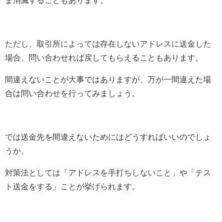
ただし、取引所によっては存在しないアドレスに送金した
場合、問い合わせれば戻してもらえることもあります。
間違えないことが大事ではありますが、万が一間違えた場
合は問い合わせを行ってみましょう。
では送金先を間違えないためにはどうすればいいのでしょ
うか。
対策法としては「アドレスを手打ちしないこと」や「テス
ト送金をする」ことが挙げられます。