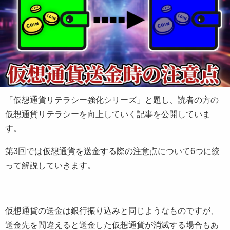
「仮想通貨リテラシー強化シリーズ」と題し、読者の方の
仮想通貨リテラシーを向上していく記事を公開していま
す。
第3回では仮想通貨を送金する際の注意点について6つに絞
って解説していきます。
仮想通貨の送金は銀行振り込みと同じようなものですが、
送金先を間違えると送金した仮想通貨が消滅する場合もあ