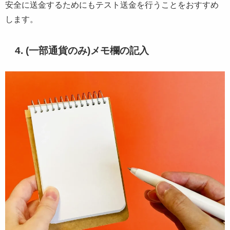
安全に送金するためにもテスト送金を行うことをおすすめ
します。
4. (一部通貨のみ)メモ欄の記入