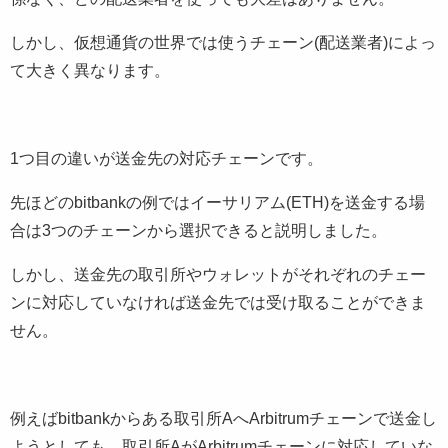
しかし、仮想通貨の世界では使うチェーン(配送業者)によっ
て大きく異なります。
1つ目の違いが送金先の対応チェーンです。
先ほどのbitbankの例ではイーサリアム(ETH)を送金する場
合は3つのチェーンから選択できると説明しました。
しかし、送金先の取引所やウォレットがそれぞれのチェー
ンに対応していなければ送金先では受け取ることができま
せん。
例えばbitbankからある取引所AへArbitrumチェーンで送金し
ようとしても、取引所AがArbitrumチェーンに対応していな