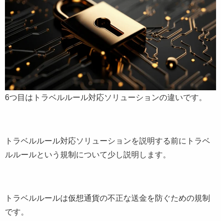
6つ目はトラベルルール対応ソリューションの違いです。
トラベルルール対応ソリューションを説明する前にトラベ
ルルールという規制について少し説明します。
トラベルルールは仮想通貨の不正な送金を防ぐための規制
です。