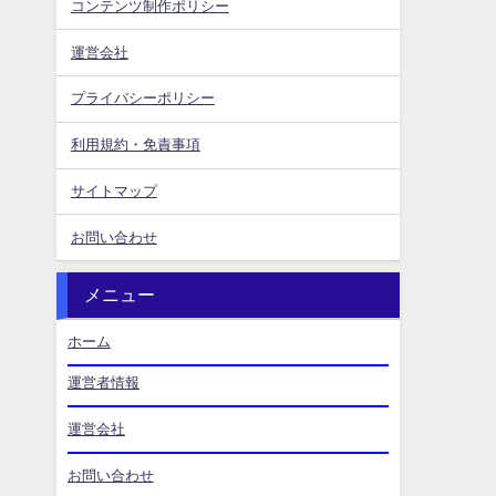
コンテンツ制作ポリシー
運営会社
プライバシーポリシー
利用規約・免責事項
サイトマップ
お問い合わせ
メニュー
ホーム
運営者情報
運営会社
お問い合わせ